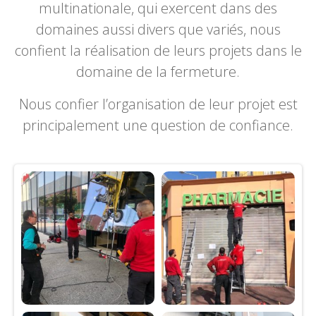
multinationale, qui exercent dans des
domaines aussi divers que variés, nous
confient la réalisation de leurs projets dans le
domaine de la fermeture.
Nous confier l’organisation de leur projet est
principalement une question de confiance.