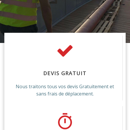
DEVIS GRATUIT
Nous traitons tous vos devis Gratuitement et
sans frais de déplacement.