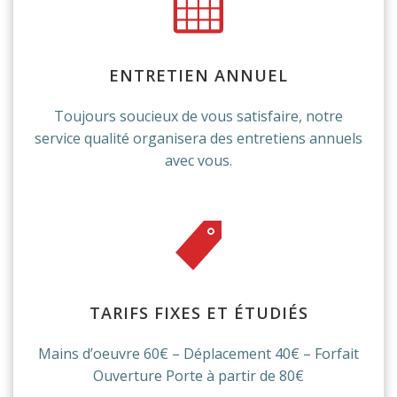
ENTRETIEN ANNUEL
Toujours soucieux de vous satisfaire, notre
service qualité organisera des entretiens annuels
avec vous.
TARIFS FIXES ET ÉTUDIÉS
Mains d’oeuvre 60€ – Déplacement 40€ – Forfait
Ouverture Porte à partir de 80€