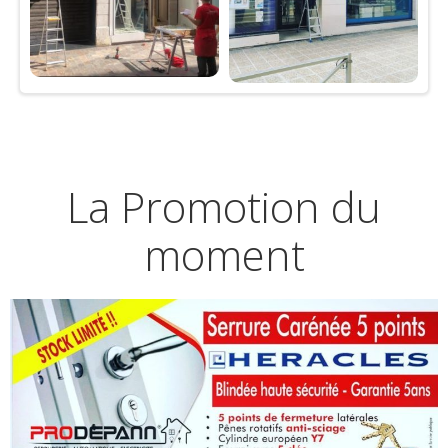
La Promotion du
moment