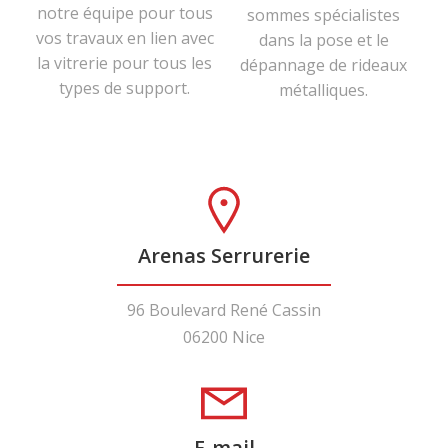
notre équipe pour tous
sommes spécialistes
vos travaux en lien avec
dans la pose et le
la vitrerie pour tous les
dépannage de rideaux
types de support.
métalliques.
Arenas Serrurerie
96 Boulevard René Cassin
06200 Nice
E-mail