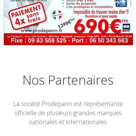
Nos Partenaires
La société Prodepann est représentante
officielle de plusieurs grandes marques
nationales et internationales