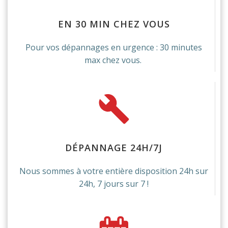
EN 30 MIN CHEZ VOUS
Pour vos dépannages en urgence : 30 minutes
max chez vous.
DÉPANNAGE 24H/7J
Nous sommes à votre entière disposition 24h sur
24h
, 7 jours sur 7 !