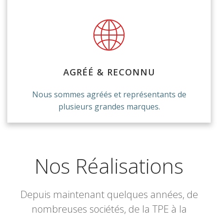
AGRÉÉ & RECONNU
Nous sommes agréés et représentants de
plusieurs grandes marques.
Nos Réalisations
Depuis maintenant quelques années, de
nombreuses sociétés, de la TPE à la