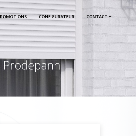
PROMOTIONS
CONFIGURATEUR
CONTACT
 : Prodepann