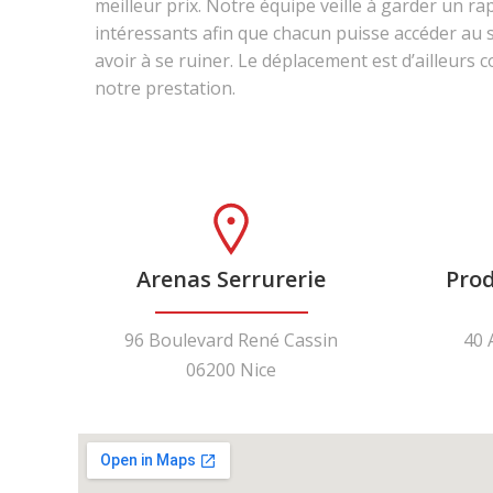
meilleur prix. Notre équipe veille à garder un ra
intéressants afin que chacun puisse accéder au 
avoir à se ruiner. Le déplacement est d’ailleurs
notre prestation.
Arenas Serrurerie
Prod
96 Boulevard René Cassin
40 
06200 Nice