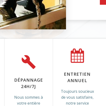
ENTRETIEN
DÉPANNAGE
ANNUEL
24H/7J
Toujours soucieux
Nous sommes à
de vous satisfaire,
votre entière
notre service