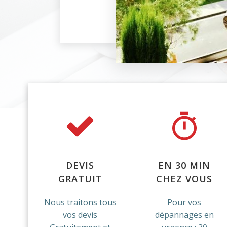
DEVIS
EN 30 MIN
GRATUIT
CHEZ VOUS
Nous traitons tous
Pour vos
vos devis
dépannages en